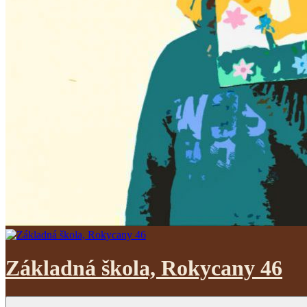
Základná škola, Rokycany 46