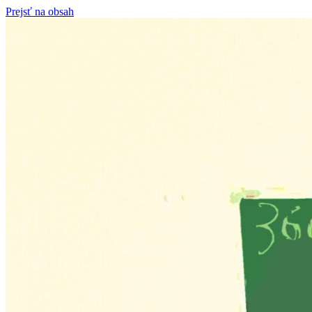
Prejsť na obsah