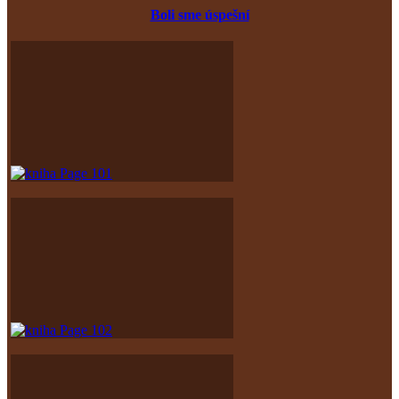
Boli sme úspešní